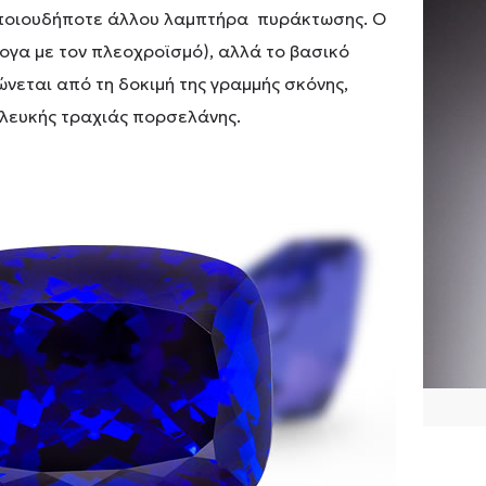
οποιουδήποτε άλλου λαμπτήρα πυράκτωσης. Ο
λογα με τον πλεοχροϊσμό), αλλά το βασικό
ώνεται από τη δοκιμή της γραμμής σκόνης,
 λευκής τραχιάς πορσελάνης.