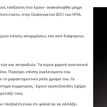
ους τανζανίτη που έχουν ανακαλυφθεί μέχρι
Ινστιτούτο, στην Ουάσινγκτον (DC) των ΗΠΑ.
άρχουν επίσης απομιμήσεις του από διάφορους
κτών και πετραδιών. Τα κύρια χημικά συστατικά
ογόνο. Περιέχει επίσης εγκλείσματα του
ν το χαρακτηριστικό μπλε χρώμα του. Οι
στημα συμμετρίας : έχουν τραπεζοειδές σχήμα
 μεταξύ τους.
υ τανζανίτη είναι ότι φαίνεται να αλλάζει