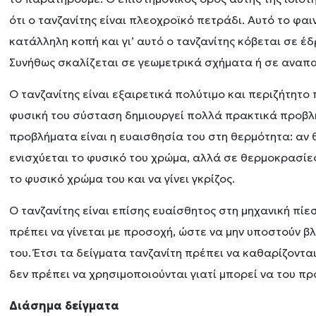
ότι ο τανζανίτης είναι πλεοχροϊκό πετράδι. Αυτό το φαι
κατάλληλη κοπή και γι’ αυτό ο τανζανίτης κόβεται σε έ
Συνήθως σκαλίζεται σε γεωμετρικά σχήματα ή σε αναπ
Ο τανζανίτης είναι εξαιρετικά πολύτιμο και περιζήτητο
φυσική του σύσταση δημιουργεί πολλά πρακτικά προβλ
προβλήματα είναι η ευαισθησία του στη θερμότητα: αν θ
ενισχύεται το φυσικό του χρώμα, αλλά σε θερμοκρασίε
το φυσικό χρώμα του και να γίνει γκρίζος.
Ο τανζανίτης είναι επίσης ευαίσθητος στη μηχανική πίεσ
πρέπει να γίνεται με προσοχή, ώστε να μην υποστούν β
του. Έτσι τα δείγματα τανζανίτη πρέπει να καθαρίζονται
δεν πρέπει να χρησιμοποιούνται γιατί μπορεί να του 
Διάσημα δείγματα