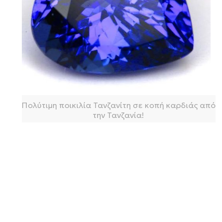
Πολύτιμη ποικιλία Τανζανίτη σε κοπή καρδιάς από
την Τανζανία!