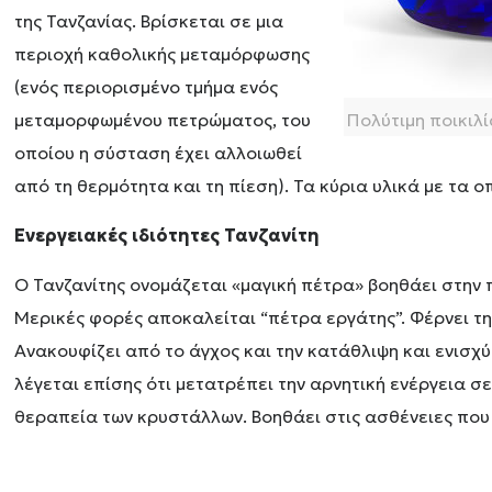
της Τανζανίας. Βρίσκεται σε μια
περιοχή καθολικής μεταμόρφωσης
(ενός περιορισμένο τμήμα ενός
μεταμορφωμένου πετρώματος, του
Πολύτιμη ποικιλί
οποίου η σύσταση έχει αλλοιωθεί
από τη θερμότητα και τη πίεση). Τα κύρια υλικά με τα ο
Ενεργειακές ιδιότητες Τανζανίτη
Ο Τανζανίτης ονομάζεται «μαγική πέτρα» βοηθάει στην 
Μερικές φορές αποκαλείται “πέτρα εργάτης”. Φέρνει τη
Ανακουφίζει από το άγχος και την κατάθλιψη και ενισχύε
λέγεται επίσης ότι μετατρέπει την αρνητική ενέργεια σ
θεραπεία των κρυστάλλων. Βοηθάει στις ασθένειες που 