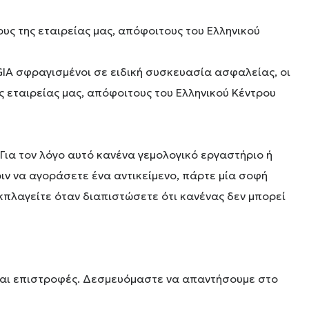
ους της εταιρείας μας, απόφοιτους του Ελληνικού
GIA σφραγισμένοι σε ειδική συσκευασία ασφαλείας, οι
ς εταιρείας μας, απόφοιτους του Ελληνικού Κέντρου
 Για τον λόγο αυτό κανένα γεμολογικό εργαστήριο ή
ριν να αγοράσετε ένα αντικείμενο, πάρτε μία σοφή
εκπλαγείτε όταν διαπιστώσετε ότι κανένας δεν μπορεί
 και επιστροφές. Δεσμευόμαστε να απαντήσουμε στο