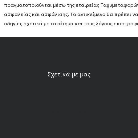
πραγματοποιούνται μέσω της εταιρείας Ταχυμεταφορών A
ασφαλείας και ασφάλισης. Το αντικείμενο θα πρέπει να
οδηγίες σχετικά με το αίτημα και τους λόγους επιστρο
Σχετικά με μας
Η εταιρεία
Ιδιότητες Λίθων
Εκπομπές Gemshow