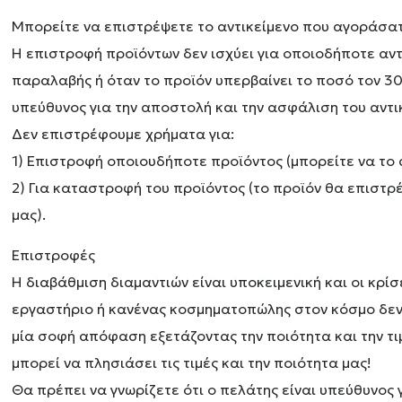
Μπορείτε να επιστρέψετε το αντικείμενο που αγοράσατ
Η επιστροφή προϊόντων δεν ισχύει για οποιοδήποτε αντι
παραλαβής ή όταν το προϊόν υπερβαίνει το ποσό τον 30
υπεύθυνος για την αποστολή και την ασφάλιση του αντι
Δεν επιστρέφουμε χρήματα για:
1) Επιστροφή οποιουδήποτε προϊόντος (μπορείτε να το 
2) Για καταστροφή του προϊόντος (το προϊόν θα επιστ
μας).
Επιστροφές
Η διαβάθμιση διαμαντιών είναι υποκειμενική και οι κρ
εργαστήριο ή κανένας κοσμηματοπώλης στον κόσμο δεν θ
μία σοφή απόφαση εξετάζοντας την ποιότητα και την τι
μπορεί να πλησιάσει τις τιμές και την ποιότητα μας!
Θα πρέπει να γνωρίζετε ότι ο πελάτης είναι υπεύθυνος 