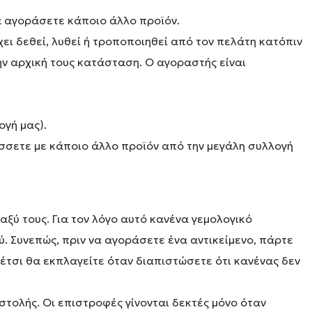
α αγοράσετε κάποιο άλλο προϊόν.
χει δεθεί, λυθεί ή τροποποιηθεί από τον πελάτη κατόπιν
ην αρχική τους κατάσταση. Ο αγοραστής είναι
ογή μας).
άσσετε με κάποιο άλλο προϊόν από την μεγάλη συλλογή
ξύ τους. Για τον λόγο αυτό κανένα γεμολογικό
ύ. Συνεπώς, πριν να αγοράσετε ένα αντικείμενο, πάρτε
 έτσι θα εκπλαγείτε όταν διαπιστώσετε ότι κανένας δεν
στολής. Οι επιστροφές γίνονται δεκτές μόνο όταν