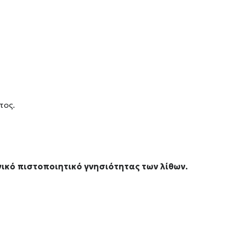
τος.
ικό πιστοποιητικό γνησιότητας των λίθων.