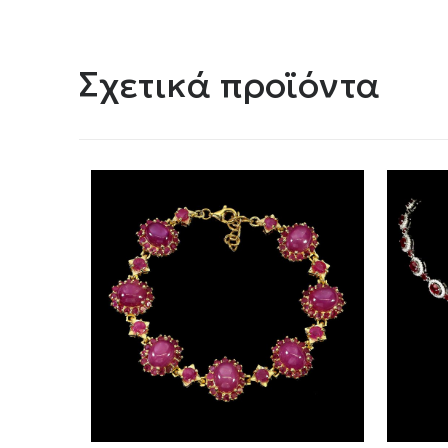
Σχετικά προϊόντα