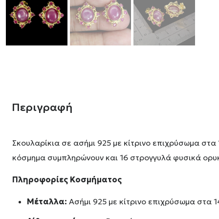
Περιγραφή
Σκουλαρίκια σε ασήμι 925 με κίτρινο επιχρύσωμα στα 
κόσμημα συμπληρώνουν και 16 στρογγυλά φυσικά ορυκτ
Πληροφορίες Κοσμήματος
Μέταλλα:
Ασήμι 925 με κίτρινο επιχρύσωμα στα 