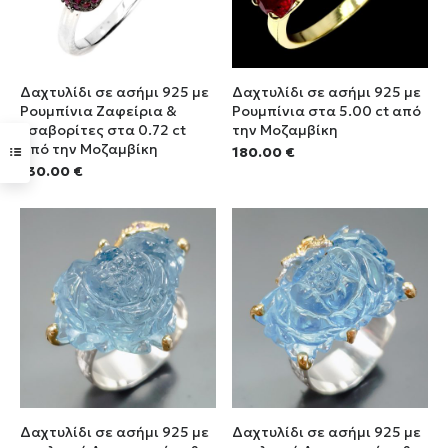
Δαχτυλίδι σε ασήμι 925 με
Δαχτυλίδι σε ασήμι 925 με
Ρουμπίνια Ζαφείρια &
Ρουμπίνια στα 5.00 ct από
Τσαβορίτες στα 0.72 ct
την Μοζαμβίκη
από την Μοζαμβίκη
180.00
€
130.00
€
Δαχτυλίδι σε ασήμι 925 με
Δαχτυλίδι σε ασήμι 925 με