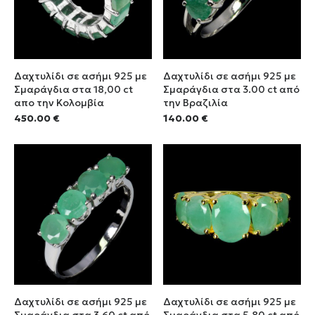
Δαχτυλίδι σε ασήμι 925 με
Δαχτυλίδι σε ασήμι 925 με
Σμαράγδια στα 18,00 ct
Σμαράγδια στα 3.00 ct από
απο την Κολομβία
την Βραζιλία
450.00
€
140.00
€
Δαχτυλίδι σε ασήμι 925 με
Δαχτυλίδι σε ασήμι 925 με