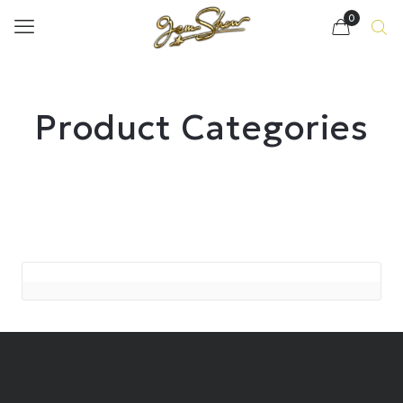
0
Product Categories