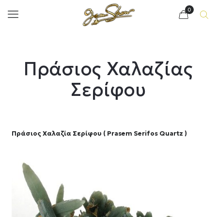
0
Πράσιος Χαλαζίας
Σερίφου
Πράσιος Χαλαζία Σερίφου ( Prasem Serifos Quartz )