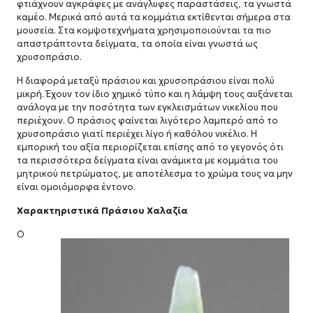
φτιάχνουν αγκράφες με ανάγλυφες παραστάσεις, τα γνωστά
καμέο. Μερικά από αυτά τα κομμάτια εκτίθενται σήμερα στα
μουσεία. Στα κομψοτεχνήματα χρησιμοποιούνται τα πιο
απαστράπτοντα δείγματα, τα οποία είναι γνωστά ως
χρυσοπράσιο.
Η διαφορά μεταξύ πράσιου και χρυσοπράσιου είναι πολύ
μικρή. Έχουν τον ίδιο χημικό τύπο και η λάμψη τους αυξάνεται
ανάλογα με την ποσότητα των εγκλεισμάτων νικελίου που
περιέχουν. Ο πράσιος φαίνεται λιγότερο λαμπερό από το
χρυσοπράσιο γιατί περιέχει λίγο ή καθόλου νικέλιο. Η
εμπορική του αξία περιορίζεται επίσης από το γεγονός ότι
τα περισσότερα δείγματα είναι ανάμικτα με κομμάτια του
μητρικού πετρώματος, με αποτέλεσμα το χρώμα τους να μην
είναι ομοιόμορφα έντονο.
Χαρακτηριστικά Πράσιου Χαλαζία
Ο