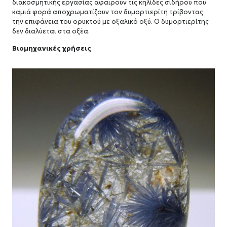
διακοσμητικής εργασίας αφαιρούν τις κηλίδες σιδήρου που
καμιά φορά αποχρωματίζουν τον δυμορτιερίτη τρίβοντας
την επιφάνεια του ορυκτού με οξαλικό οξύ. Ο δυμορτιερίτης
δεν διαλύεται στα οξέα.
Βιομηχανικές χρήσεις