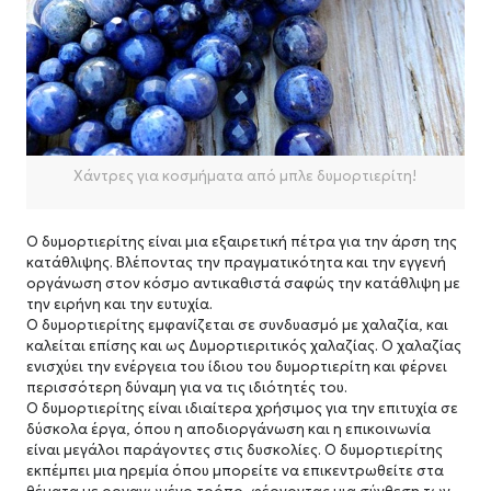
Χάντρες για κοσμήματα από μπλε δυμορτιερίτη!
Ο δυμορτιερίτης είναι μια εξαιρετική πέτρα για την άρση της
κατάθλιψης.
Βλέποντας την πραγματικότητα και την εγγενή
οργάνωση στον κόσμο αντικαθιστά σαφώς την κατάθλιψη με
την ειρήνη και την ευτυχία.
Ο δυμορτιερίτης εμφανίζεται σε συνδυασμό με χαλαζία, και
καλείται επίσης και ως Δυμορτιεριτικός χαλαζίας.
Ο χαλαζίας
ενισχύει την ενέργεια του ίδιου του δυμορτιερίτη και φέρνει
περισσότερη δύναμη για να τις ιδιότητές του.
Ο δυμορτιερίτης είναι ιδιαίτερα χρήσιμος για την επιτυχία σε
δύσκολα έργα, όπου η αποδιοργάνωση και η επικοινωνία
είναι μεγάλοι παράγοντες στις δυσκολίες.
Ο δυμορτιερίτης
εκπέμπει μια ηρεμία όπου μπορείτε να επικεντρωθείτε στα