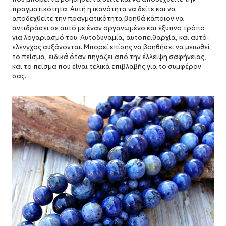
πραγματικότητα.
Αυτή η ικανότητα να δείτε και να
αποδεχθείτε την πραγματικότητα βοηθά κάποιον να
αντιδράσει σε αυτό με έναν οργανωμένο και έξυπνο τρόπο
για λογαριασμό του.
Αυτοδυναμία, αυτοπειθαρχία, και αυτό-
ελένγχος αυξάνονται.
Μπορεί επίσης να βοηθήσει να μειωθεί
το πείσμα, ειδικά όταν πηγάζει από την έλλειψη σαφήνειας,
και το πείσμα που είναι τελικά επιβλαβής για το συμφέρον
σας.