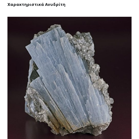
Χαρακτηριστικά Ανυδρίτη