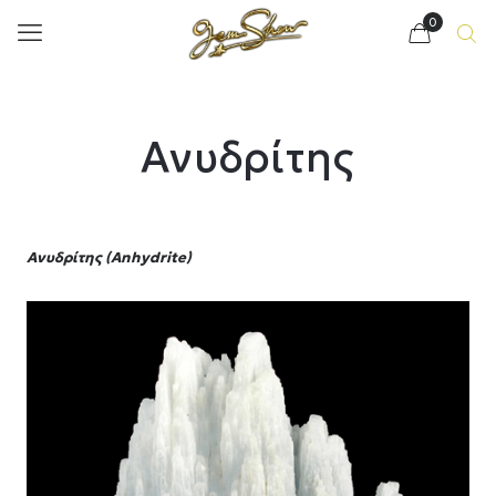
0
Ανυδρίτης
Ανυδρίτης (Anhydrite)