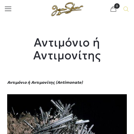
0
Αντιμόνιο ή
Αντιμονίτης
Αντιμόνιο ή Αντιμονίτης (Antimonαte)