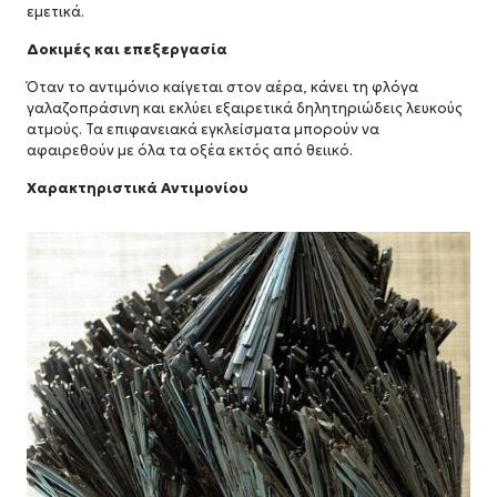
εμετικά.
Δοκιμές και επεξεργασία
Όταν το αντιμόνιο καίγεται στον αέρα, κάνει τη φλόγα
γαλαζοπράσινη και εκλύει εξαιρετικά δηλητηριώδεις λευκούς
ατμούς. Τα επιφανειακά εγκλείσματα μπορούν να
αφαιρεθούν με όλα τα οξέα εκτός από θειικό.
Χαρακτηριστικά Αντιμονίου