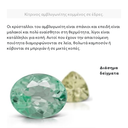
Κίτρινος αμβλυγωνίτης κομμένος σε έδρες.
Οι κρύσταλλοι του αμβλυγωνίτη είναι σπάνιοι και επειδή είναι
μαλακοί και πολύ ευαίσθητοι στη θερμότητα, λίγοι είναι
κατάλληλοι για κοπή. Αυτοί που έχουν την απαιτούμενη
ποιότητα διαμορφώνονται σε λεία, θολωτά καμποσόν ή
κόβονται σε μπριγιάν ή σε μικτές κοπές.
Διάσημα
δείγματα