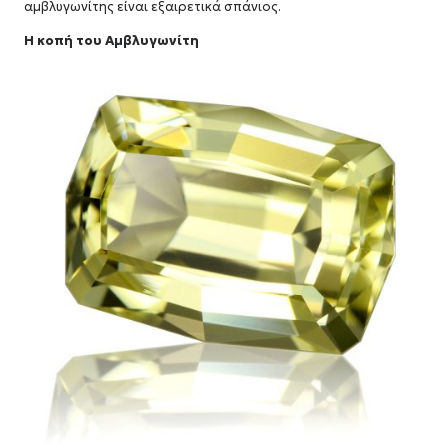
αμβλυγωνίτης είναι εξαιρετικά σπάνιος.
Η κοπή του Αμβλυγωνίτη