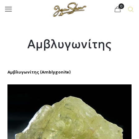
0
Αμβλυγωνίτης
Αμβλυγωνίτης (Amblygonite)