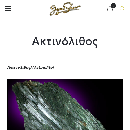
0
Ακτινόλιθος
Ακτινόλιθος! (Actinolite)