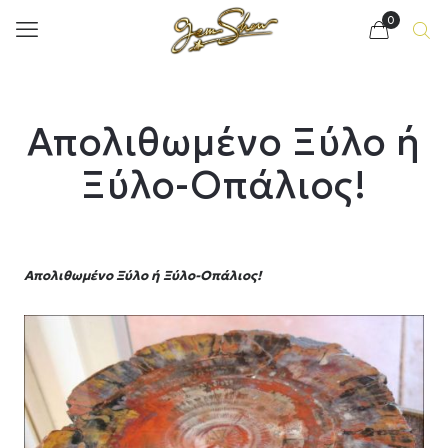
0
Απολιθωμένο Ξύλο ή
Ξύλο-Οπάλιος!
Απολιθωμένο Ξύλο ή Ξύλο-Οπάλιος!