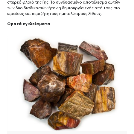
στερεό φλοιό της Γης. Το συνδυασμένο αποτέλεσμα αυτών
των δύο διαδικασιών ήταν η δημιουργία ενός από τους πιο
ωραίους και περιζήτητους ημιπολύτιμους λίθους.
Ορατά εγκλείσματα