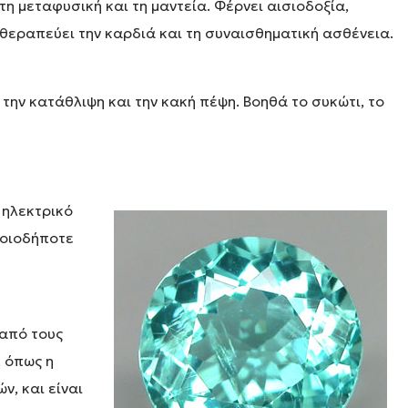
η μεταφυσική και τη μαντεία. Φέρνει αισιοδοξία,
ι θεραπεύει την καρδιά και τη συναισθηματική ασθένεια.
την κατάθλιψη και την κακή πέψη. Βοηθά το συκώτι, το
 ηλεκτρικό
ποιοδήποτε
 από τους
, όπως η
ν, και είναι