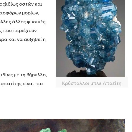
ος(ιδίως οστών και
γειοφόρων μορίων,
ολλές άλλες φυσικές
ς που περιέχουν
ρα και να αυξηθεί η
ιδίως με τη Βήρυλλο,
Κρύσταλλοι μπλε Απατίτη
 απατίτης είναι πιο