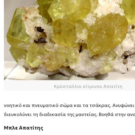
Κρύσταλλοι κίτρινου Απατίτη
νοητικό και πνευματικό σώμα και τα τσάκρας. Ανυψώνει
διευκολύνει τη διαδικασία της μαντείας. Βοηθά στην αν
Μπλε Απατίτης