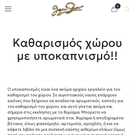
0
Καθαρισμός χώρου
με υποκαπνισμό!!
Ο υποκαπνισμός είναι ένα ακόμα αρχαίο εργαλείο για τον
καθαρισμό του χώρου. Σε αιγυπτιακούς ναούς υπάρχουν
εικόνες που δείχνουν να αναδύεται αρωματικός καπνός για
τον καθαρισμό του χώρου, και αυτό γίνεται ακόμα και
σήμερα στις εκκλησίες με το θυμίαμα. Μπορείτε να
χρησιμοποιήσετε αρωματικά στικ, θυμίαμα ή αποξηραμένα
βότανα, όπως φασκόμηλο, αρτεμισία, ιεροχλόη, ή και να
κάψετε λιβάνι σε μια συσκευή καύσης αιθερίων ελαίων (όμως