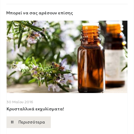
Μπορεί να σας αρέσουν επίσης
30 Μαΐου 2016
Κρυσταλλικά εκχυλίσματα!
Περισσότερα