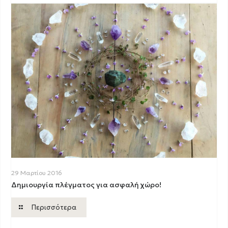
29 Μαρτίου 2016
Δημιουργία πλέγματος για ασφαλή χώρο!
Περισσότερα