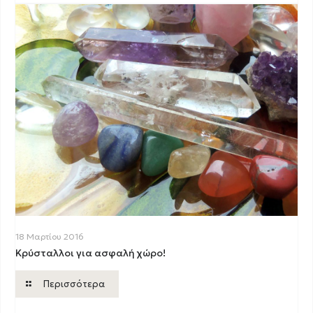
18 Μαρτίου 2016
Κρύσταλλοι για ασφαλή χώρο!
Περισσότερα