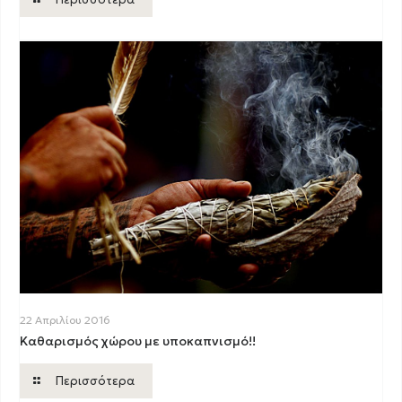
22 Απριλίου 2016
Καθαρισμός χώρου με υποκαπνισμό!!
Περισσότερα