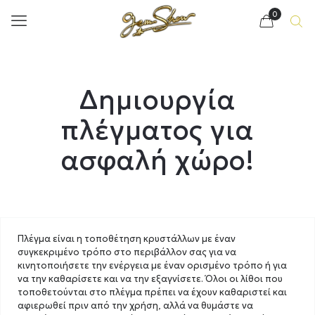
0
Δημιουργία
πλέγματος για
ασφαλή χώρο!
Πλέγμα είναι η τοποθέτηση κρυστάλλων με έναν
συγκεκριμένο τρόπο στο περιβάλλον σας για να
κινητοποιήσετε την ενέργεια με έναν ορισμένο τρόπο ή για
να την καθαρίσετε και να την εξαγνίσετε. Όλοι οι λίθοι που
τοποθετούνται στο πλέγμα πρέπει να έχουν καθαριστεί και
αφιερωθεί πριν από την χρήση, αλλά να θυμάστε να