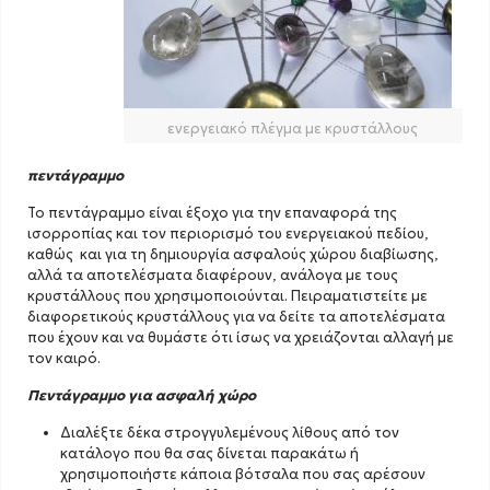
ενεργειακό πλέγμα με κρυστάλλους
πεντάγραμμο
Το πεντάγραμμο είναι έξοχο για την επαναφορά της
ισορροπίας και τον περιορισμό του ενεργειακού πεδίου,
καθώς και για τη δημιουργία ασφαλούς χώρου διαβίωσης,
αλλά τα αποτελέσματα διαφέρουν, ανάλογα με τους
κρυστάλλους που χρησιμοποιούνται. Πειραματιστείτε με
διαφορετικούς κρυστάλλους για να δείτε τα αποτελέσματα
που έχουν και να θυμάστε ότι ίσως να χρειάζονται αλλαγή με
τον καιρό.
Πεντάγραμμο για ασφαλή χώρο
Διαλέξτε δέκα στρογγυλεμένους λίθους από τον
κατάλογο που θα σας δίνεται παρακάτω ή
χρησιμοποιήστε κάποια βότσαλα που σας αρέσουν