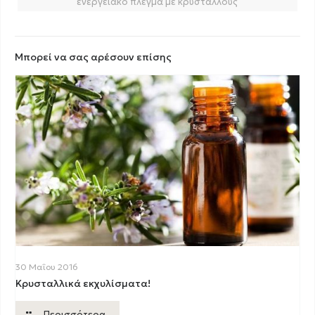
ενεργειακό πλέγμα με κρυστάλλους
Μπορεί να σας αρέσουν επίσης
30 Μαΐου 2016
Κρυσταλλικά εκχυλίσματα!
Περισσότερα