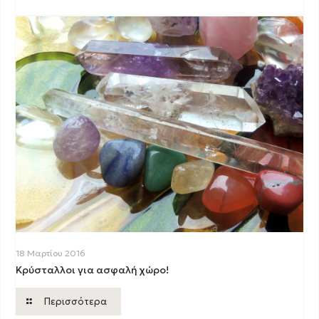
18 Μαρτίου 2016
Κρύσταλλοι για ασφαλή χώρο!
Περισσότερα