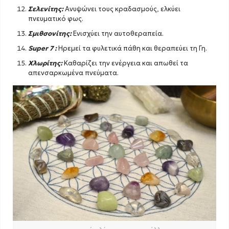
Σελενίτης:
Ανυψώνει τους κραδασμούς, ελκύει
πνευματικό φως.
Σμιθσονίτης:
Ενισχύει την αυτοθεραπεία.
Super 7 :
Ηρεμεί τα φυλετικά πάθη και θεραπεύει τη Γη.
Χλωρίτης:
Καθαρίζει την ενέργεια και απωθεί τα
απενσαρκωμένα πνεύματα.