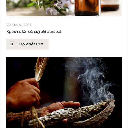
30 Μαΐου 2016
Κρυσταλλικά εκχυλίσματα!
Περισσότερα