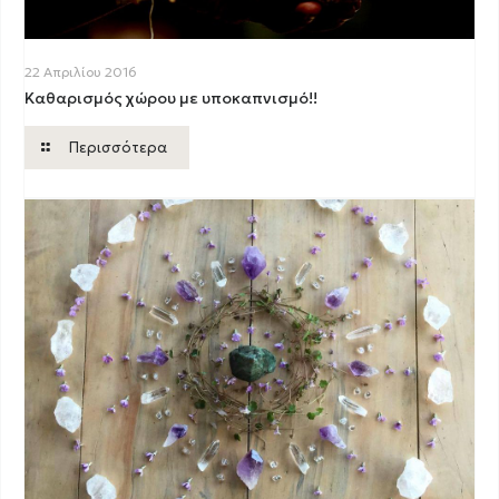
22 Απριλίου 2016
Καθαρισμός χώρου με υποκαπνισμό!!
Περισσότερα