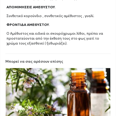
ΑΠΟΜΙΜΗΣΕΙΣ ΑΜΕΘΥΣΤΟΥ
.
Συνθετικό κορούνδιο , συνθετικός αμέθυστος , γυαλί.
ΦΡΟΝΤΙΔΑ ΑΜΕΘΥΣΤΟΥ
.
Ο Αμέθυστος και ειδικά οι σκουρόχρωμοι λίθοι, πρέπει να
προστατεύονται από την έκθεση τους στο φως γιατί το
χρώμα τους εξασθενεί ( ξεθωριάζει).
Μπορεί να σας αρέσουν επίσης