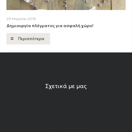
29 Μαρτίου 2016
Δημιουργία πλέγματος για ασφαλή χώρο!
Περισσότερα
Σχετικά με μας
Η εταιρεία
Ιδιότητες Λίθων
Εκπομπές Gemshow