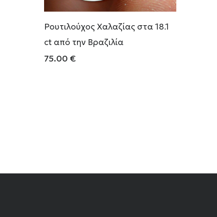
Ρουτιλούχος Χαλαζίας στα 18.1
ct από την Βραζιλία
75.00
€