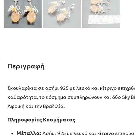
Περιγραφή
Σκουλαρίκια σε ασήμι 925 με λευκό και κίτρινο επιχρ
καθαρότητα, το κόσμημα συμπληρώνουν και δύο Sky Bl
Αφρική και την Βραζιλία.
Πληροφορίες Κοσμήματος
Μέταλλα:
Ασήμι 925 με λευκό και κίτρινο επιχρύ