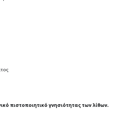
άτος
ικό πιστοποιητικό γνησιότητας των λίθων.