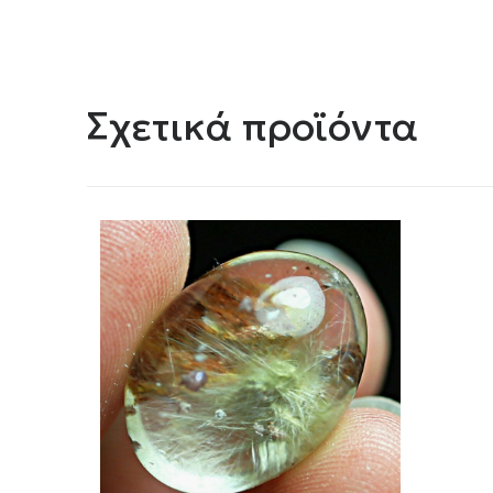
Σχετικά προϊόντα