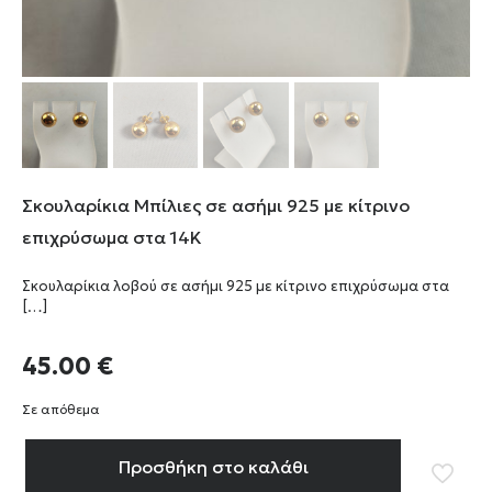
Σκουλαρίκια Μπίλιες σε ασήμι 925 με κίτρινο
επιχρύσωμα στα 14Κ
Σκουλαρίκια λοβού σε ασήμι 925 με κίτρινο επιχρύσωμα στα
[…]
45.00
€
Σε απόθεμα
Προσθήκη στο καλάθι