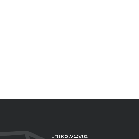
Επικοινωνία