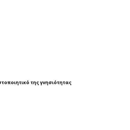
ιστοποιητικό της γνησιότητας