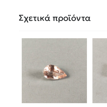
Σχετικά προϊόντα