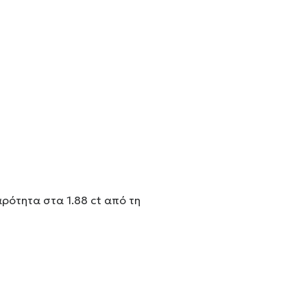
ρότητα στα 1.88 ct από τη