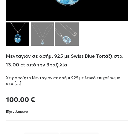
Μενταγιόν σε ασήμι 925 με Swiss Blue Τοπάζι στα
13.00 ct από την Βραζιλία
Χειροποίητο Μενταγιόν σε ασήμι 925 με λευκό επιχρύσωμα
στα
[…]
100.00
€
Εξαντλημένο