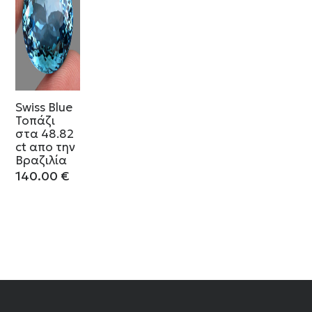
Swiss Blue
Τοπάζι
στα 48.82
ct απο την
Βραζιλία
140.00
€