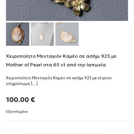
Χειροποίητο Μενταγιόν Καμέο σε ασήμι 925 με
Mother of Pearl στα 65 ct από την Ιαπωνία
Χειροποίητο Μενταγιόν Καμέο σε ασήμι 925 με κίτρινο
επιχρύσωμα
[…]
100.00
€
Εξαντλημένο