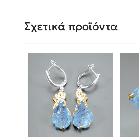
Σχετικά προϊόντα