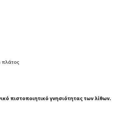
 πλάτος
ικό πιστοποιητικό γνησιότητας των λίθων.