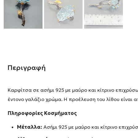
Περιγραφή
Καρφίτσα σε ασήμι 925 με μαύρο και κίτρινο επιχρύσ
έντονο γαλάζιο χρώμα. Η προέλευση του λίθου είναι α
Πληροφορίες Κοσμήματος
Μέταλλα:
Ασήμι 925 με μαύρο και κίτρινο επιχρύ