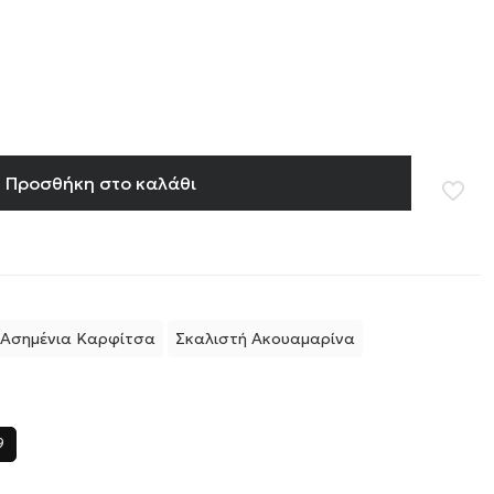
Προσθήκη στο καλάθι
Ασημένια Καρφίτσα
Σκαλιστή Ακουαμαρίνα
9