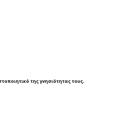
στοποιητικό της γνησιότητας τους.