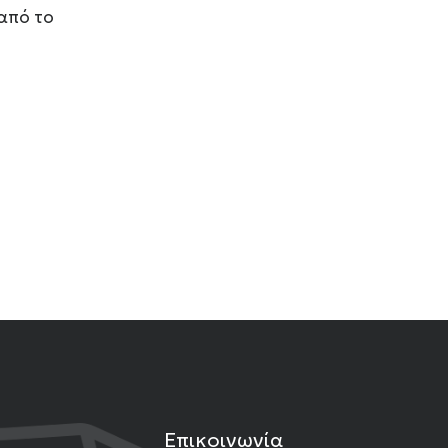
από το
Επικοινωνία