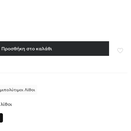
Προσθήκη στο καλάθι
μιπολύτιμοι Λίθοι
 λίθοι