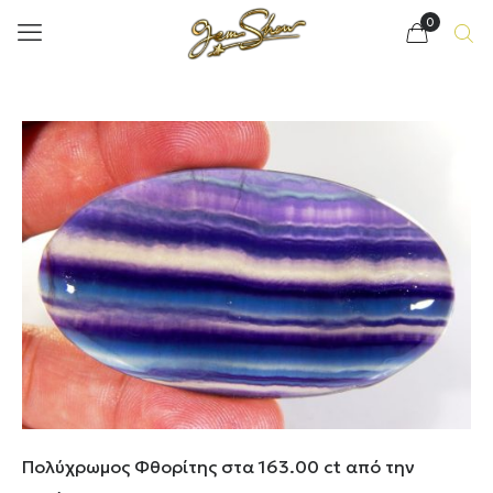
0
Πολύχρωμος Φθορίτης στα 163.00 ct από την