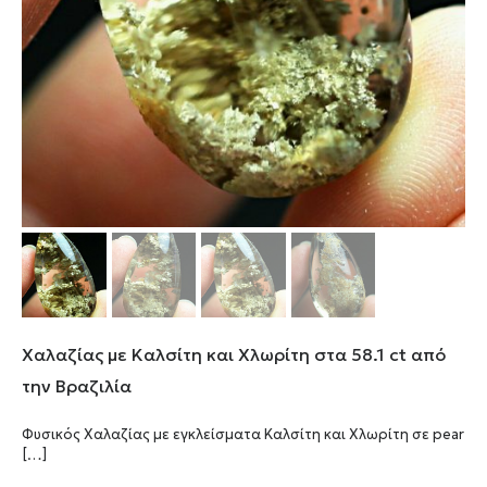
Χαλαζίας με Καλσίτη και Χλωρίτη στα 58.1 ct από
την Βραζιλία
Φυσικός Χαλαζίας με εγκλείσματα Καλσίτη και Χλωρίτη σε pear
[…]