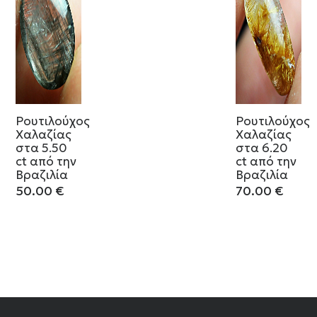
Ρουτιλούχος
Ρουτιλούχος
Χαλαζίας
Χαλαζίας
στα 5.50
στα 6.20
ct από την
ct από την
Βραζιλία
Βραζιλία
50.00
€
70.00
€