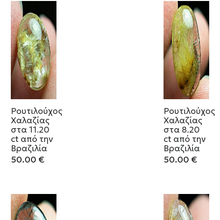
Ρουτιλούχος
Ρουτιλούχος
Χαλαζίας
Χαλαζίας
στα 11.20
στα 8.20
ct από την
ct από την
Βραζιλία
Βραζιλία
50.00
€
50.00
€