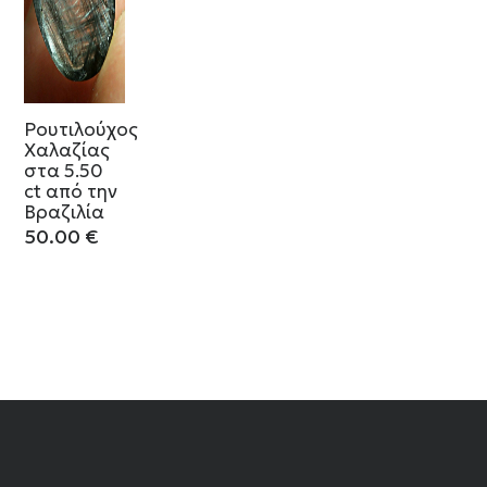
Ρουτιλούχος
Χαλαζίας
στα 5.50
ct από την
Βραζιλία
50.00
€