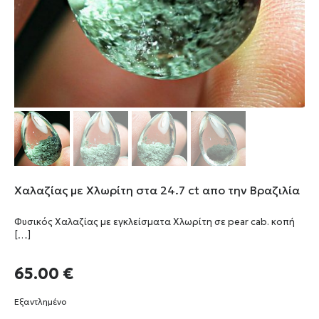
Χαλαζίας με Χλωρίτη στα 24.7 ct απο την Βραζιλία
Φυσικός Χαλαζίας με εγκλείσματα Χλωρίτη σε pear cab. κοπή
[…]
65.00
€
Εξαντλημένο