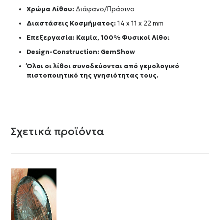
Χρώμα Λίθου:
Διάφανο/Πράσινο
Διαστάσεις Κοσμήματος:
14 x 11 x 22 mm
Επεξεργασία: Καμία, 100% Φυσικοί Λίθο
ι
Design-Construction:
GemShow
Όλοι οι λίθοι συνοδεύονται από γεμολογικό
πιστοποιητικό της γνησιότητας τους.
Σχετικά προϊόντα