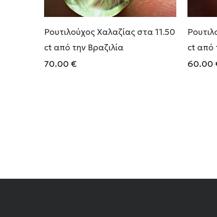
Ρουτιλούχος Χαλαζίας στα 11.50
Ρουτιλ
ct από την Βραζιλία
ct από 
70.00
€
60.00