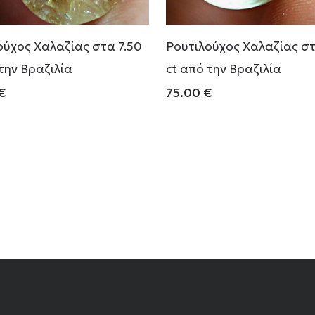
ούχος Χαλαζίας στα 7.50
Ρουτιλούχος Χαλαζίας στ
την Βραζιλία
ct από την Βραζιλία
€
75.00
€