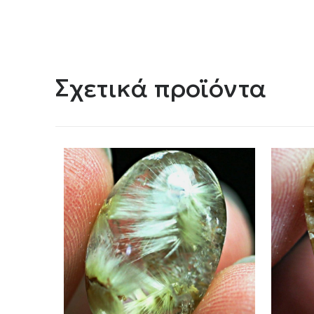
Σχετικά προϊόντα