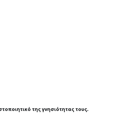
στοποιητικό της γνησιότητας τους.