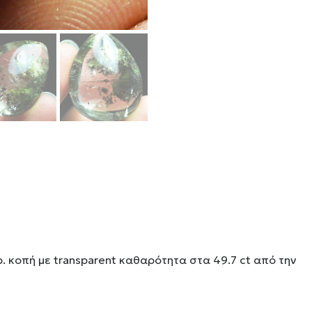
. κοπή με transparent καθαρότητα στα 49.7 ct από την