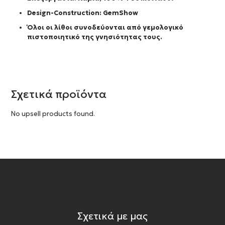
Design-Construction:
GemShow
Όλοι οι λίθοι συνοδεύονται από γεμολογικό
πιστοποιητικό της γνησιότητας τους.
Σχετικά προϊόντα
No upsell products found.
Σχετικά με μας