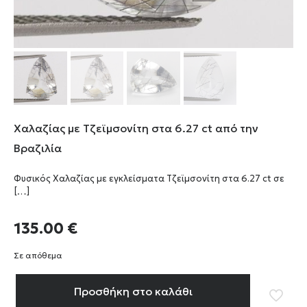
Χαλαζίας με Τζεϊμσονίτη στα 6.27 ct από την
Βραζιλία
Φυσικός Χαλαζίας με εγκλείσματα Τζεϊμσονίτη στα 6.27 ct σε
[…]
135.00
€
Σε απόθεμα
Προσθήκη στο καλάθι