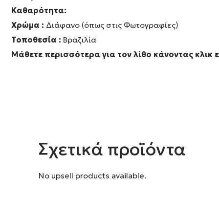
Καθαρότητα:
Χρώμα :
Διάφανο (όπως στις Φωτογραφίες)
Τοποθεσία :
Βραζιλία
Μάθετε περισσότερα για τον λίθο κάνοντας κλικ 
Σχετικά προϊόντα
No upsell products available.