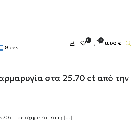
0
0
0.00 €
Greek
αρμαρυγία στα 25.70 ct από την
.70 ct σε σχήμα και κοπή
[…]