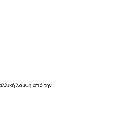
αλλική λάμψη από την