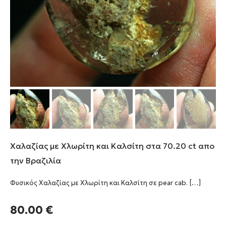
Χαλαζίας με Χλωρίτη και Καλσίτη στα 70.20 ct απο
την Βραζιλία
Φυσικός Χαλαζίας με Χλωρίτη και Καλσίτη σε pear cab.
[…]
80.00
€