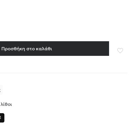
Προσθήκη στο καλάθι
ς
 λίθοι
3