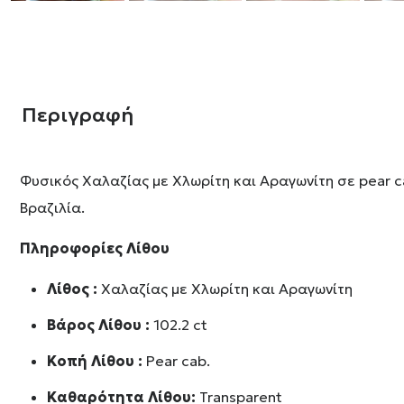
Περιγραφή
Φυσικός Χαλαζίας με Χλωρίτη και Αραγωνίτη σε pear c
Βραζιλία.
Πληροφορίες Λίθου
Λίθος :
Χαλαζίας με Χλωρίτη και Αραγωνίτη
Βάρος Λίθου :
102.2 ct
Κοπή Λίθου :
Pear cab.
Καθαρότητα Λίθου:
Transparent