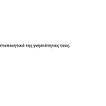
στοποιητικό της γνησιότητας τους.