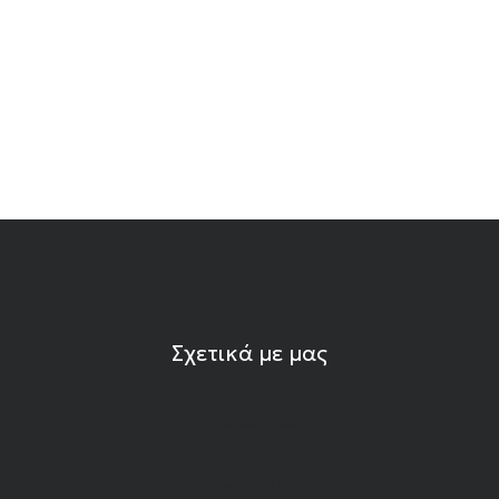
Σχετικά με μας
Η εταιρεία
Ιδιότητες Λίθων