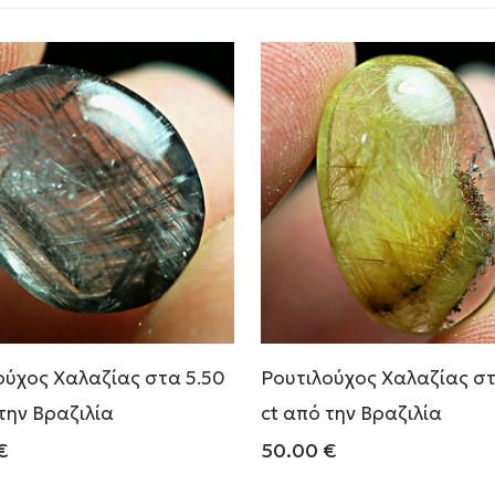
ούχος Χαλαζίας στα 5.50
Ρουτιλούχος Χαλαζίας στ
την Βραζιλία
ct από την Βραζιλία
€
50.00
€