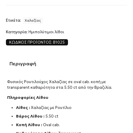
Ετικέτα:
Χαλαζίας
Κατηγορία:
Ημιπολύτιμοι λίθοι
ΚΩΔΙΚΌΣ ΠΡΟΪΌΝΤΟΣ:
B1025
Περιγραφή
Φυσικός Ρουτιλούχος Χαλαζίας σε oval cab. κοπή με
transparent καθαρότητα στα 5.50 ct από την Βραζιλία.
Πληροφορίες Λίθου
Λίθος :
Χαλαζίας με Ρουτίλιο
Βάρος Λίθου :
5.50 ct
Κοπή Λίθου :
Oval cab.