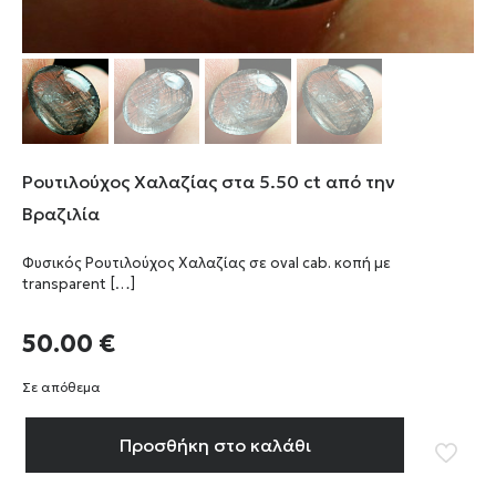
Ρουτιλούχος Χαλαζίας στα 5.50 ct από την
Βραζιλία
Φυσικός Ρουτιλούχος Χαλαζίας σε oval cab. κοπή με
transparent
[…]
50.00
€
Σε απόθεμα
Προσθήκη στο καλάθι