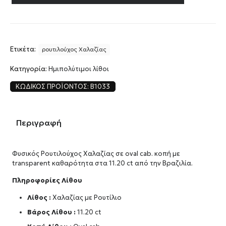
Ετικέτα:
ρουτιλούχος Χαλαζίας
Κατηγορία:
Ημιπολύτιμοι λίθοι
ΚΩΔΙΚΌΣ ΠΡΟΪΌΝΤΟΣ:
B1033
Περιγραφή
Φυσικός Ρουτιλούχος Χαλαζίας σε oval cab. κοπή με
transparent καθαρότητα στα 11.20 ct από την Βραζιλία.
Πληροφορίες Λίθου
Λίθος :
Χαλαζίας με Ρουτίλιο
Βάρος Λίθου :
11.20 ct