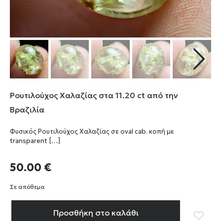
Ρουτιλούχος Χαλαζίας στα 11.20 ct από την
Βραζιλία
Φυσικός Ρουτιλούχος Χαλαζίας σε oval cab. κοπή με
transparent
[…]
50.00
€
Σε απόθεμα
Προσθήκη στο καλάθι