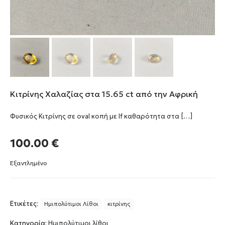
Κιτρίνης Χαλαζίας στα 15.65 ct από την Αφρική
Φυσικός Κιτρίνης σε oval κοπή με If καθαρότητα στα
[…]
100.00
€
Εξαντλημένο
Ετικέτες:
Ημιπολύτιμοι Λίθοι
κιτρίνης
Κατηγορία:
Ημιπολύτιμοι λίθοι