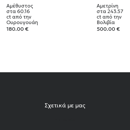
Αμέθυστος
Αμετρίνη
στα 60.16
στα 243.57
ct από την
ct από την
Ουρουγουάη
Βολιβία
180.00
€
500.00
€
Σχετικά με μας
Η εταιρεία