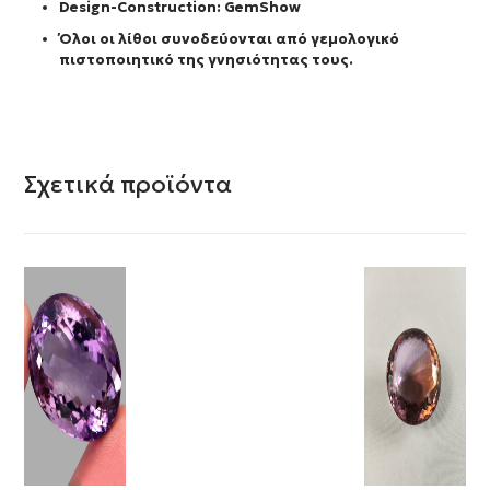
Design-Construction:
GemShow
Όλοι οι λίθοι συνοδεύονται από γεμολογικό
πιστοποιητικό της γνησιότητας τους.
Σχετικά προϊόντα