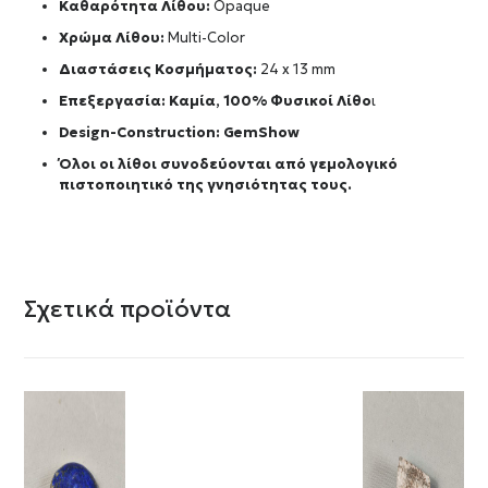
Καθαρότητα Λίθου:
Opaque
Χρώμα Λίθου:
Multi-Color
Διαστάσεις Κοσμήματος:
24 x 13 mm
Επεξεργασία: Καμία, 100% Φυσικοί Λίθο
ι
Design-Construction:
GemShow
Όλοι οι λίθοι συνοδεύονται από γεμολογικό
πιστοποιητικό της γνησιότητας τους.
Σχετικά προϊόντα