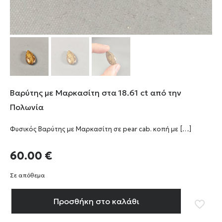
Βαρύτης με Μαρκασίτη στα 18.61 ct από την
Πολωνία
Φυσικός Βαρύτης με Μαρκασίτη σε pear cab. κοπή με
[…]
60.00
€
Σε απόθεμα
Προσθήκη στο καλάθι