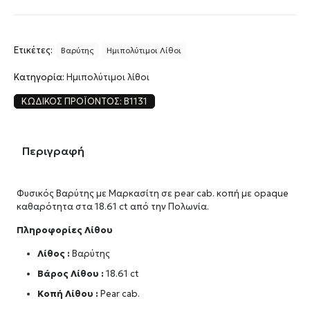
Ετικέτες:
Βαρύτης
Ημιπολύτιμοι Λίθοι
Κατηγορία:
Ημιπολύτιμοι λίθοι
ΚΩΔΙΚΌΣ ΠΡΟΪΌΝΤΟΣ:
B1131
Περιγραφή
Φυσικός Βαρύτης με Μαρκασίτη σε pear cab. κοπή με opaque
καθαρότητα στα 18.61 ct από την Πολωνία.
Πληροφορίες Λίθου
Λίθος :
Βαρύτης
Βάρος Λίθου :
18.61 ct
Κοπή Λίθου :
Pear cab.