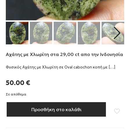
Αχάτης με Χλωρίτη στα 29,00 ct απο την Ινδονησία
Φυσικός Αχάτης με Χλωρίτη σε Oval cabochon κοπή με
[…]
50.00
€
Σε απόθεμα
Προσθήκη στο καλάθι