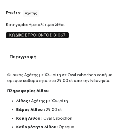
Ετικέτα:
Αχάτης
Κατηγορία:
Ημιπολύτιμοι λίθοι
ΚΩΔΙΚΌΣ ΠΡΟΪΌΝΤΟΣ:
B1067
Περιγραφή
Φυσικός Αχάτης με Χλωρίτη σε Oval cabochon κοπή με
opaque καθαρότητα στα 29,00 ct απο την Ινδονησία.
Πληροφορίες Λίθου
Λίθος :
Αχάτης με Χλωρίτη
Βάρος Λίθου :
29,00 ct
Κοπή Λίθου :
Oval Cabochon
Καθαρότητα Λίθου:
Opaque