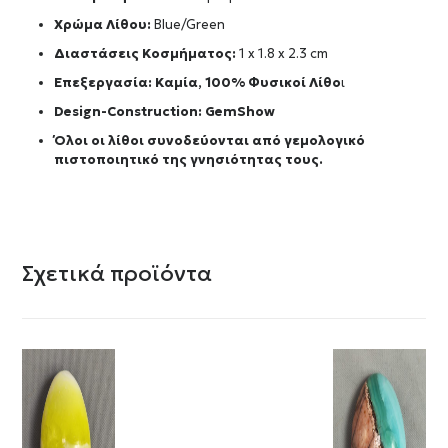
Χρώμα Λίθου:
Blue/Green
Διαστάσεις Κοσμήματος:
1 x 1.8 x 2.3 cm
Επεξεργασία: Καμία, 100% Φυσικοί Λίθο
ι
Design-Construction:
GemShow
Όλοι οι λίθοι συνοδεύονται από γεμολογικό
πιστοποιητικό της γνησιότητας τους.
Σχετικά προϊόντα