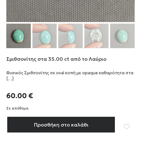
Σμιθσονίτης στα 35.00 ct από το Λαύριο
Φυσικός Σμιθσονίτης σε oval κοπή με opaque καθαρότητα στα
[…]
60.00
€
Σε απόθεμα
Προσθήκη στο καλάθι