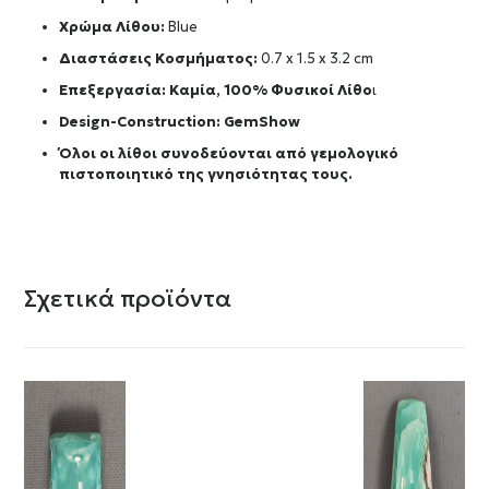
Χρώμα Λίθου:
Blue
Διαστάσεις Κοσμήματος:
0.7 x 1.5 x 3.2 cm
Επεξεργασία: Καμία, 100% Φυσικοί Λίθο
ι
Design-Construction:
GemShow
Όλοι οι λίθοι συνοδεύονται από γεμολογικό
πιστοποιητικό της γνησιότητας τους.
Σχετικά προϊόντα