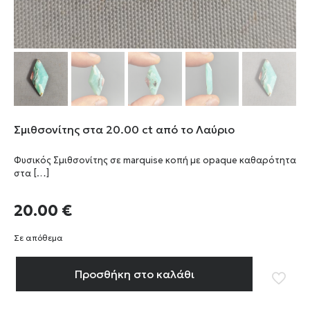
Σμιθσονίτης στα 20.00 ct από το Λαύριο
Φυσικός Σμιθσονίτης σε marquise κοπή με opaque καθαρότητα
στα
[…]
20.00
€
Σε απόθεμα
Προσθήκη στο καλάθι