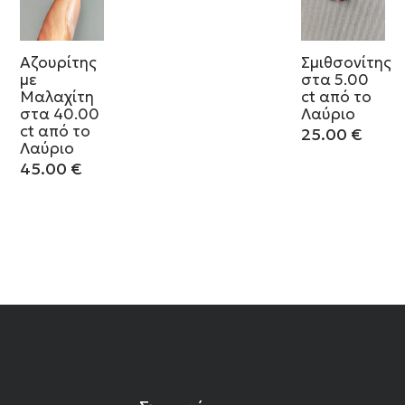
Αζουρίτης
Σμιθσονίτης
με
στα 5.00
Μαλαχίτη
ct από το
στα 40.00
Λαύριο
ct από το
25.00
€
Λαύριο
45.00
€