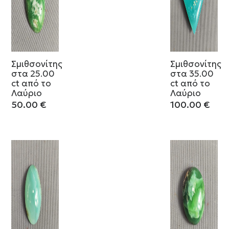
Σμιθσονίτης
Σμιθσονίτης
στα 25.00
στα 35.00
ct από το
ct από το
Λαύριο
Λαύριο
50.00
€
100.00
€