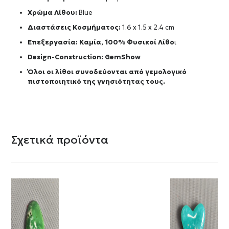
Χρώμα Λίθου:
Blue
Διαστάσεις Κοσμήματος:
1.6 x 1.5 x 2.4 cm
Επεξεργασία: Καμία, 100% Φυσικοί Λίθο
ι
Design-Construction:
GemShow
Όλοι οι λίθοι συνοδεύονται από γεμολογικό
πιστοποιητικό της γνησιότητας τους.
Σχετικά προϊόντα