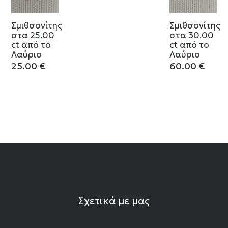
Σμιθσονίτης
Σμιθσονίτης
στα 25.00
στα 30.00
ct από το
ct από το
Λαύριο
Λαύριο
25.00
€
60.00
€
Σχετικά με μας
Η εταιρεία