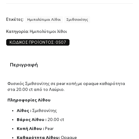
Ετικέτες:
Ημιπολύτιμοι Λίθοι
Σμιθσονίτης
Κατηγορία:
Ημιπολύτιμοι λίθοι
ΚΩΔΙΚΌΣ ΠΡΟΪΌΝΤΟΣ:
0507
Περιγραφή
Φυσικός Σμιθσονίτης σε pear κοπή με opaque καθαρότητα
στα 20.00 ct από το Λαύριο.
Πληροφορίες Λίθου
Λίθος :
Σμιθσονίτης
Βάρος Λίθου :
20.00 ct
Κοπή Λίθου :
Pear
Καθαρότητα Λίθου:
Opaque