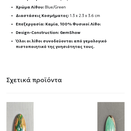
Χρώμα Λίθου:
Blue/Green
Διαστάσεις Κοσμήματος:
1.3 x 2.3 x 3.6 cm
Επεξεργασία: Καμία, 100% Φυσικοί Λίθο
ι
Design-Construction:
GemShow
Όλοι οι λίθοι συνοδεύονται από γεμολογικό
πιστοποιητικό της γνησιότητας τους.
Σχετικά προϊόντα