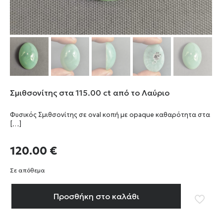
Σμιθσονίτης στα 115.00 ct από το Λαύριο
Φυσικός Σμιθσονίτης σε oval κοπή με opaque καθαρότητα στα
[…]
120.00
€
Σε απόθεμα
Προσθήκη στο καλάθι