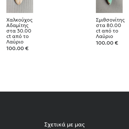
Χαλκούχος
Σμιθσονίτης
Αδαμίτης
στα 80.00
στα 30.00
ct από το
ct από το
Λαύριο
Λαύριο
100.00
€
100.00
€
Σχετικά με μας