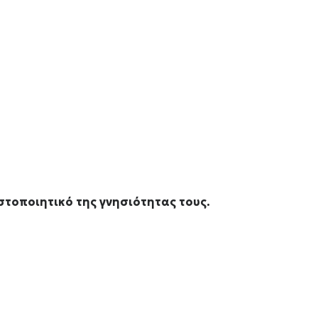
στοποιητικό της γνησιότητας τους.