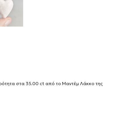
ότητα στα 35.00 ct από το Μαντέμ Λάκκο της