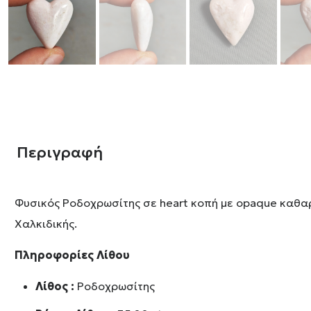
Περιγραφή
Φυσικός Ροδοχρωσίτης σε heart κοπή με opaque καθαρ
Χαλκιδικής.
Πληροφορίες Λίθου
Λίθος :
Ροδοχρωσίτης