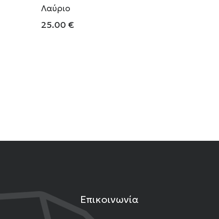
Λαύριο
25.00
€
Επικοινωνία