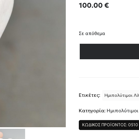
100.00
€
Σε απόθεμα
Ετικέτες:
Ημιπολύτιμοι Λί
Κατηγορία:
Ημιπολύτιμοι
ΚΩΔΙΚΌΣ ΠΡΟΪΌΝΤΟΣ:
0510