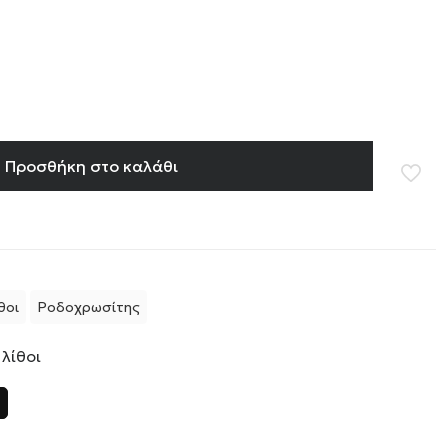
Προσθήκη στο καλάθι
θοι
Ροδοχρωσίτης
 λίθοι