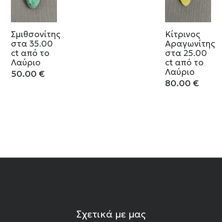
Σμιθσονίτης
Κίτρινος
στα 35.00
Αραγωνίτης
ct από το
στα 25.00
Λαύριο
ct από το
Λαύριο
50.00
€
80.00
€
Σχετικά με μας