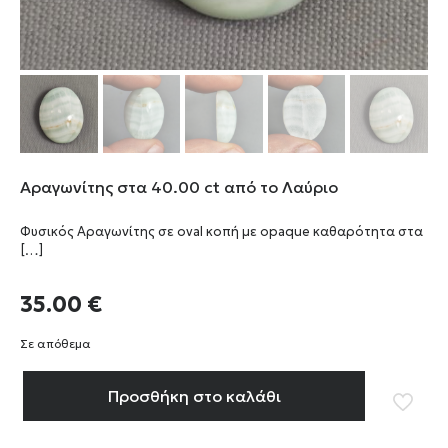
Αραγωνίτης στα 40.00 ct από το Λαύριο
Φυσικός Αραγωνίτης σε oval κοπή με opaque καθαρότητα στα
[…]
35.00
€
Σε απόθεμα
Προσθήκη στο καλάθι