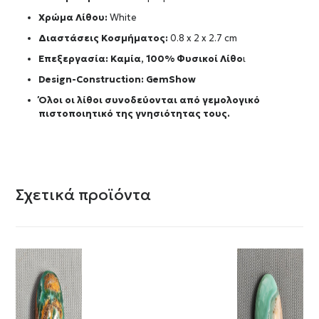
Χρώμα Λίθου:
White
Διαστάσεις Κοσμήματος:
0.8 x 2 x 2.7 cm
Επεξεργασία: Καμία, 100% Φυσικοί Λίθο
ι
Design-Construction:
GemShow
Όλοι οι λίθοι συνοδεύονται από γεμολογικό
πιστοποιητικό της γνησιότητας τους.
Σχετικά προϊόντα