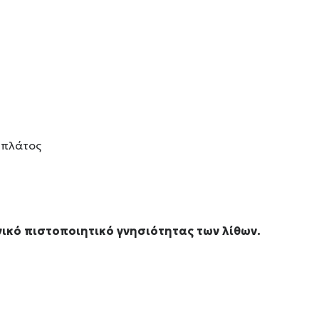
 πλάτος
ικό πιστοποιητικό γνησιότητας των λίθων.