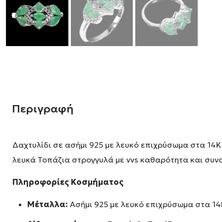
Περιγραφή
Δαχτυλίδι σε ασήμι 925 με λευκό επιχρύσωμα στα 14Κ
λευκά Τοπάζια στρογγυλά με vvs καθαρότητα και συνολ
Πληροφορίες Κοσμήματος
Μέταλλα:
Ασήμι 925 με λευκό επιχρύσωμα στα 14