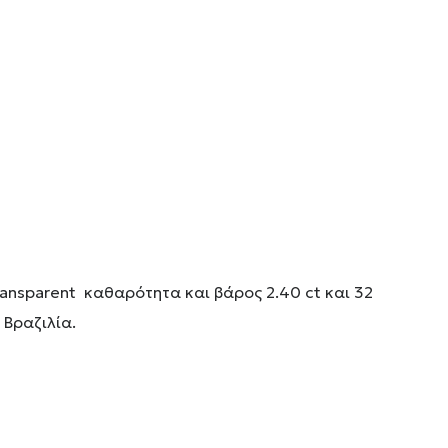
ansparent καθαρότητα και βάρος 2.40 ct και 32
 Βραζιλία.