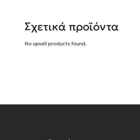
Σχετικά προϊόντα
No upsell products found.