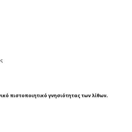
ς
ικό πιστοποιητικό γνησιότητας των λίθων.