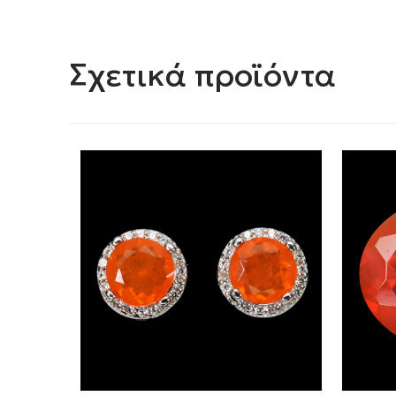
Σχετικά προϊόντα