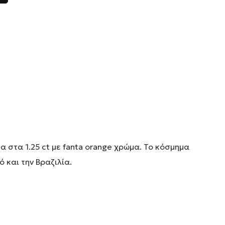
 στα 1.25 ct με fanta orange χρώμα. Το κόσμημα
 και την Βραζιλία.