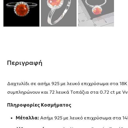
Περιγραφή
Δαχτυλίδι σε ασήμι 925 με λευκό επιχρύσωμα στα 18Κ 
συμπληρώνουν και 72 λευκά Τοπάζια στα 0.72 ct με Vv
Πληροφορίες Κοσμήματος
Μέταλλα:
Ασήμι 925 με λευκό επιχρύσωμα στα 14