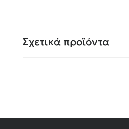
Σχετικά προϊόντα