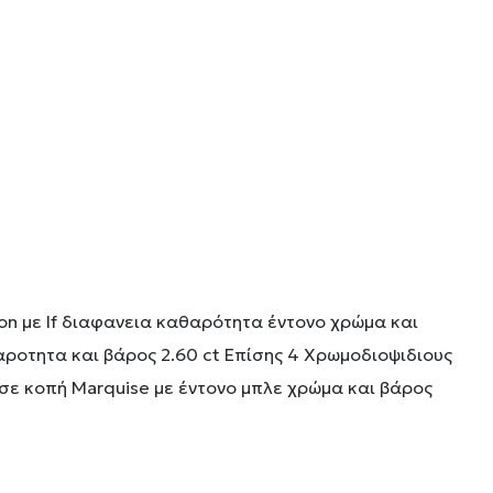
gon με If διαφανεια καθαρότητα έντονο χρώμα και
αροτητα και βάρος 2.60 ct Επίσης 4 Χρωμοδιοψιδιους
 σε κοπή Marquise με έντονο μπλε χρώμα και βάρος