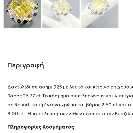
Περιγραφή
Δαχτυλίδι σε ασήμι 925 με λευκό και κίτρινο επιχρύσ
βάρος 26.77 ct Το κόσμημα συμπληρωνουν και 4 πετρά
σε Round κοπή έντονο χρώμα και βάρος 2.60 ct και τέ
8.00 ct. Η προέλευση των λίθων είναι απο την Βραζιλία
Πληροφορίες Κοσμήματος