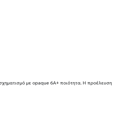
 σχηματισμό με opaque 6A+ ποιότητα. Η προέλευση