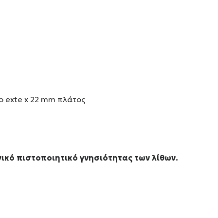
ο exte x 22 mm πλάτος
ικό πιστοποιητικό γνησιότητας των λίθων.