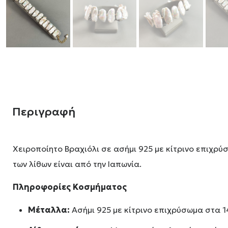
Περιγραφή
Χειροποίητο Βραχιόλι σε ασήμι 925 με κίτρινο επιχρ
των λίθων είναι από την Ιαπωνία.
Πληροφορίες Κοσμήματος
Μέταλλα:
Ασήμι 925 με κίτρινο επιχρύσωμα στα 