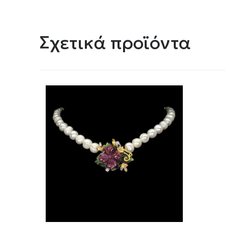
Σχετικά προϊόντα