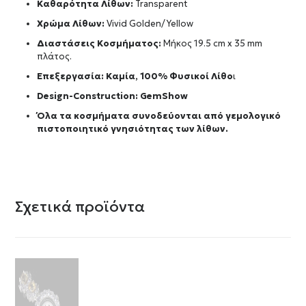
Καθαρότητα Λίθων:
Transparent
Χρώμα Λίθων:
Vivid Golden/Yellow
Διαστάσεις Κοσμήματος:
Μήκος 19.5 cm x 35 mm
πλάτος.
Επεξεργασία: Καμία, 100% Φυσικοί Λίθο
ι
Design-Construction:
GemShow
Όλα τα κοσμήματα συνοδεύονται από γεμολογικό
πιστοποιητικό γνησιότητας των λίθων.
Σχετικά προϊόντα