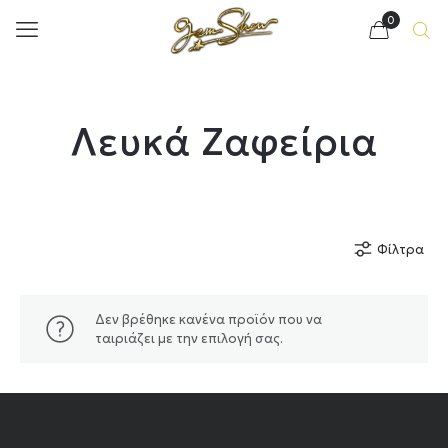
0
Λευκά Ζαφείρια
Φίλτρα
Δεν βρέθηκε κανένα προϊόν που να
ταιριάζει με την επιλογή σας.